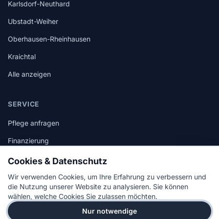
Karlsdorf-Neuthard
Ubstadt-Weiher
Oberhausen-Rheinhausen
Kraichtal
Alle anzeigen
SERVICE
Pflege anfragen
Finanzierung
Ratgeber
Cookies & Datenschutz
FAQ
Wir verwenden Cookies, um Ihre Erfahrung zu verbessern und
die Nutzung unserer Website zu analysieren. Sie können
wählen, welche Cookies Sie zulassen möchten.
Nur notwendige