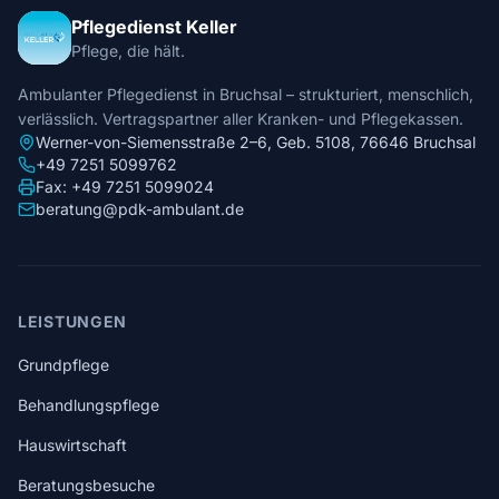
Pflegedienst Keller
Pflege, die hält.
Ambulanter Pflegedienst in Bruchsal – strukturiert, menschlich,
verlässlich. Vertragspartner aller Kranken- und Pflegekassen.
Werner-von-Siemensstraße 2–6, Geb. 5108, 76646 Bruchsal
+49 7251 5099762
Fax:
+49 7251 5099024
beratung@pdk-ambulant.de
LEISTUNGEN
Grundpflege
Behandlungspflege
Hauswirtschaft
Beratungsbesuche