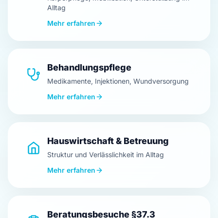
Alltag
Mehr erfahren
Behandlungspflege
Medikamente, Injektionen, Wundversorgung
Mehr erfahren
Hauswirtschaft & Betreuung
Struktur und Verlässlichkeit im Alltag
Mehr erfahren
Beratungsbesuche §37.3