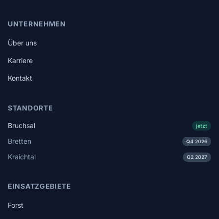
UNTERNEHMEN
Über uns
Karriere
Kontakt
STANDORTE
Bruchsal
jetzt
Bretten
Q4 2026
Kraichtal
Q2 2027
EINSATZGEBIETE
Forst