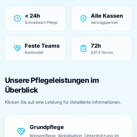
< 24h
Alle Kassen
Schnellstart Pflege
Vertragspartner
Feste Teams
72h
Kontinuität
§37.3 Termin
Unsere Pflegeleistungen im
Überblick
Klicken Sie auf eine Leistung für detaillierte Informationen.
Grundpflege
Körperpflege, Mobilisation, Unterstützung im