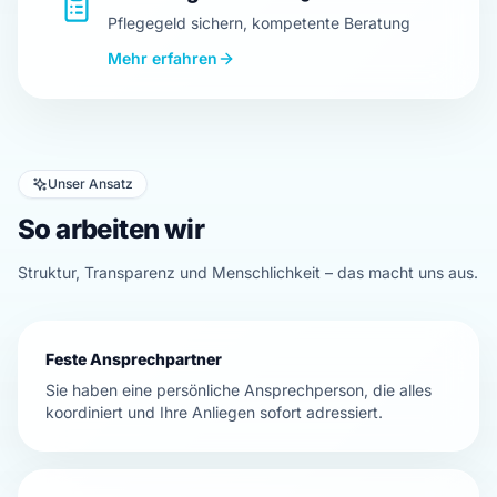
Pflegegeld sichern, kompetente Beratung
Mehr erfahren
Unser Ansatz
So arbeiten wir
Struktur, Transparenz und Menschlichkeit – das macht uns aus.
Feste Ansprechpartner
Sie haben eine persönliche Ansprechperson, die alles
koordiniert und Ihre Anliegen sofort adressiert.