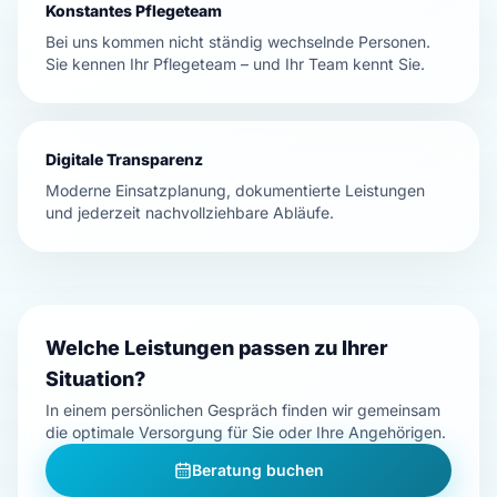
Konstantes Pflegeteam
Bei uns kommen nicht ständig wechselnde Personen.
Sie kennen Ihr Pflegeteam – und Ihr Team kennt Sie.
Digitale Transparenz
Moderne Einsatzplanung, dokumentierte Leistungen
und jederzeit nachvollziehbare Abläufe.
Welche Leistungen passen zu Ihrer
Situation?
In einem persönlichen Gespräch finden wir gemeinsam
die optimale Versorgung für Sie oder Ihre Angehörigen.
Beratung buchen