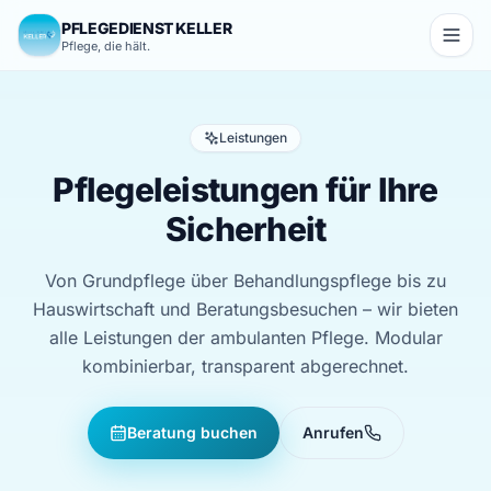
Zum Inhalt springen
PFLEGEDIENST KELLER
Pflege, die hält.
Leistungen
Pflegeleistungen für Ihre
Sicherheit
Von Grundpflege über Behandlungspflege bis zu
Hauswirtschaft und Beratungsbesuchen – wir bieten
alle Leistungen der ambulanten Pflege. Modular
kombinierbar, transparent abgerechnet.
Beratung buchen
Anrufen